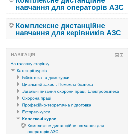
навчання для операторів АЗС
Комплексне дистанційне
навчання для керівників АЗС
НАВІГАЦІЯ
На головну сторінку
Категорії курсів
Бібліотека та демокурси
Цивільний захист. Пожежна безпека
Загальні питання охорони праці. Електробезпека
Охорона праці
Професійно-теоретична підготовка
Експрес-курси
Коплексні курси
Комплексне дистанційне навчання для
операторів АЗС