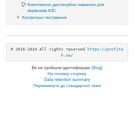
Комплексне дистанційне навчання для
керівників АЗС
Контрольні тестування
© 2016-2024 All rights reserved 
https://profite
h.ua/
Ви не пройшли ідентифікацію (
Вхід
)
На головну сторінку
Data retention summary
Перемикнути до стандартної теми