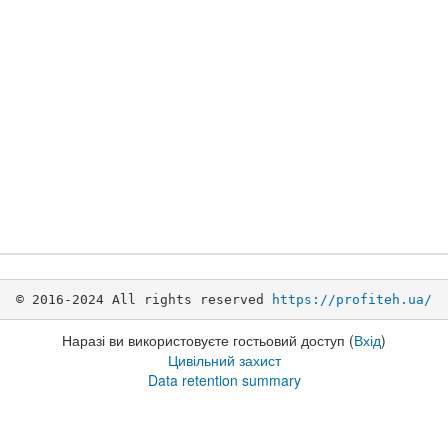
© 2016-2024 All rights reserved 
https://profiteh.ua/
Наразі ви використовуєте гостьовий доступ (
Вхід
)
Цивільний захист
Data retention summary