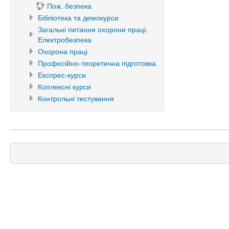
Пож. безпека
Бібліотека та демокурси
Загальні питання охорони праці.
Електробезпека
Охорона праці
Професійно-теоретична підготовка
Експрес-курси
Коплексні курси
Контрольні тестування