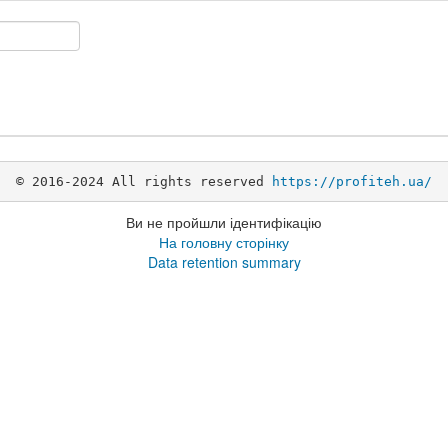
© 2016-2024 All rights reserved 
https://profiteh.ua/
Ви не пройшли ідентифікацію
На головну сторінку
Data retention summary