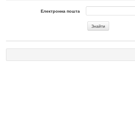
Електронна пошта