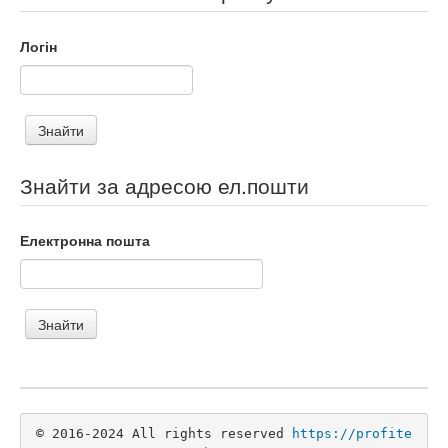
Логін
Знайти за адресою ел.пошти
Електронна пошта
© 2016-2024 All rights reserved 
https://profite